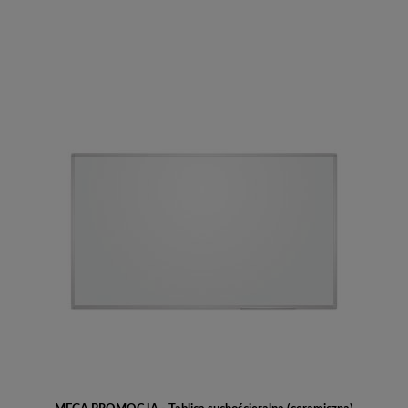
Do koszyka