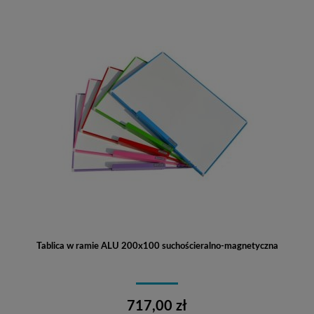
Tablica w ramie ALU 200x100 suchościeralno-magnetyczna
717,00 zł