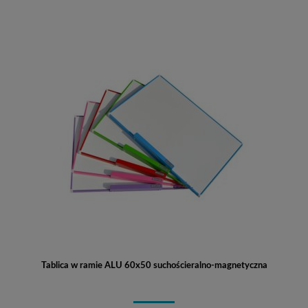
Tablica w ramie ALU 60x50 suchościeralno-magnetyczna