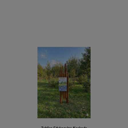
Do koszyka