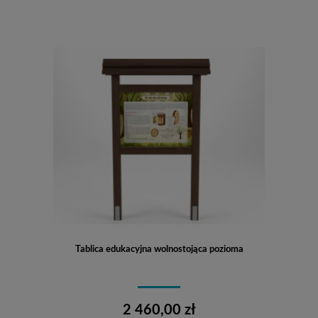
Tablica edukacyjna wolnostojąca pozioma
2 460,00 zł