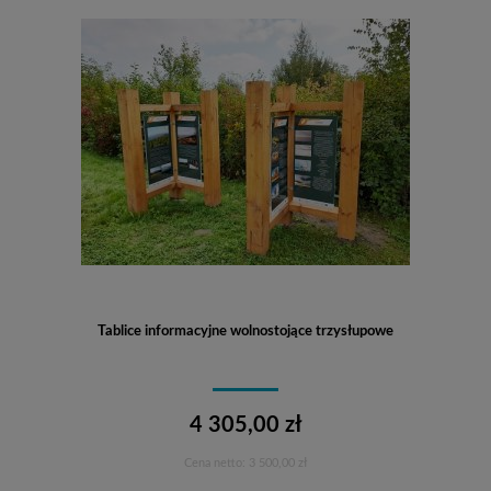
Tablice informacyjne wolnostojące trzysłupowe
4 305,00 zł
Cena netto:
3 500,00 zł