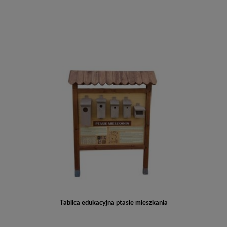
Tablica edukacyjna ptasie mieszkania