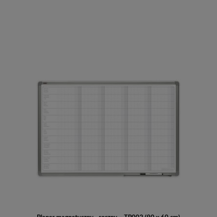
Do koszyka