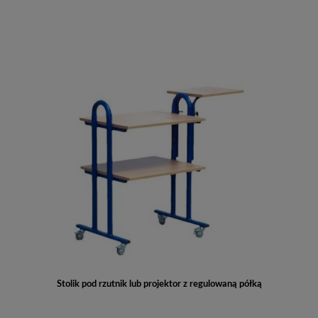
Stolik pod rzutnik lub projektor z regulowaną półką