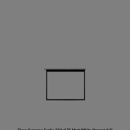
Do koszyka