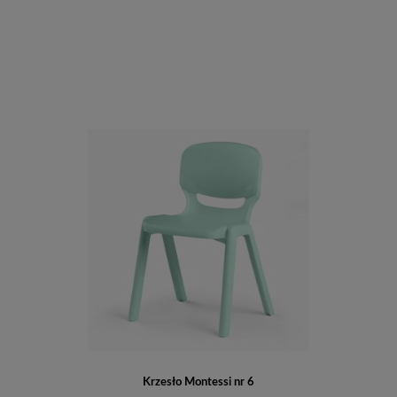
Do koszyka
Krzesło Montessi nr 6