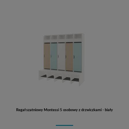
Regał szatniowy Montessi 5 osobowy z drzwiczkami - biały