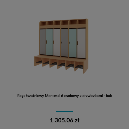
Regał szatniowy Montessi 6 osobowy z drzwiczkami - buk
1 305,06 zł