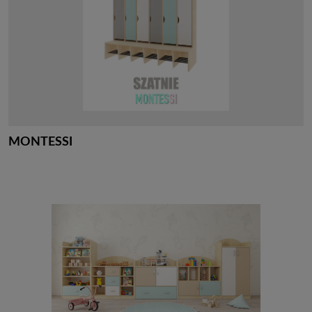
MONTESSI