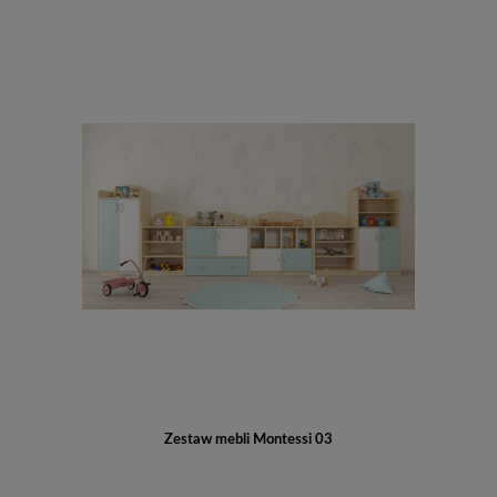
Zestaw mebli Montessi 03