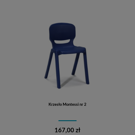
Krzesło Montessi nr 2
167,00 zł