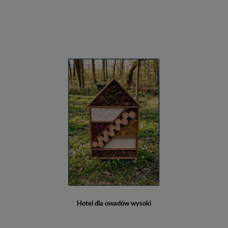
Hotel dla owadów wysoki