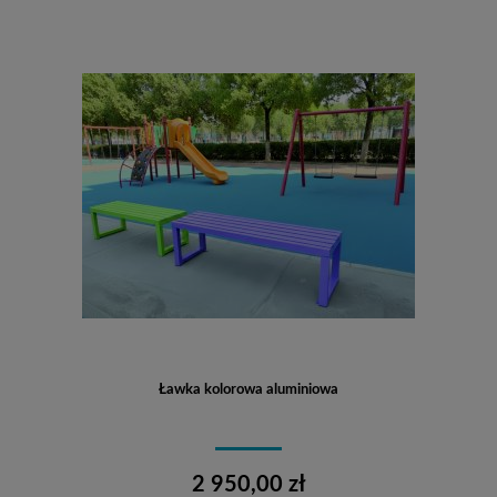
Ławka kolorowa aluminiowa
2 950,00 zł