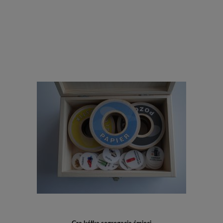
Do koszyka