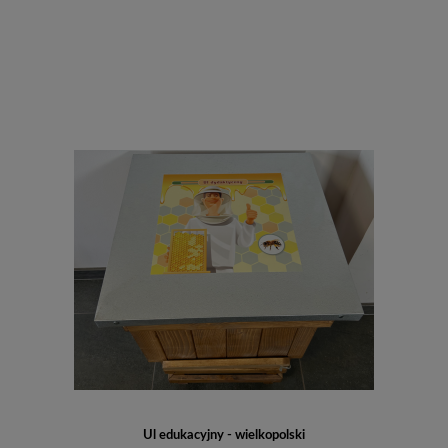
Do koszyka
Ul edukacyjny - wielkopolski