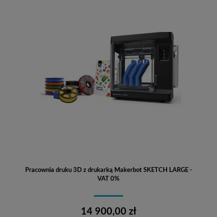
Pracownia druku 3D z drukarką Makerbot SKETCH LARGE -
VAT 0%
14 900,00 zł