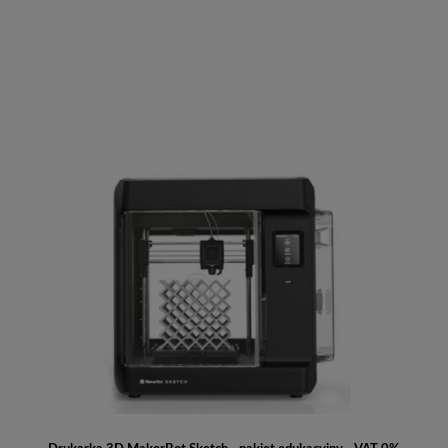
Do koszyka