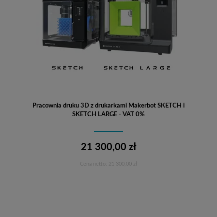
Pracownia druku 3D z drukarkami Makerbot SKETCH i
SKETCH LARGE - VAT 0%
21 300,00 zł
Cena netto:
21 300,00 zł
Do koszyka