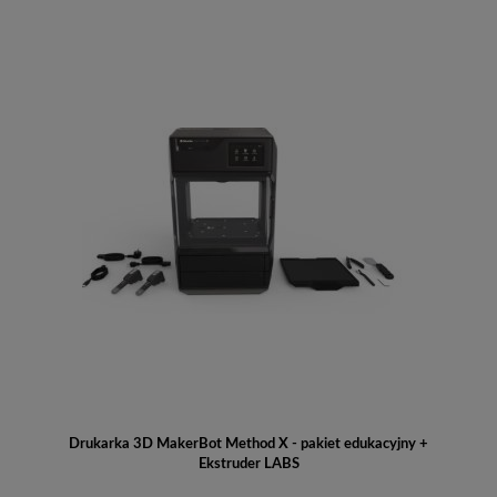
Drukarka 3D MakerBot Method X - pakiet edukacyjny +
Ekstruder LABS