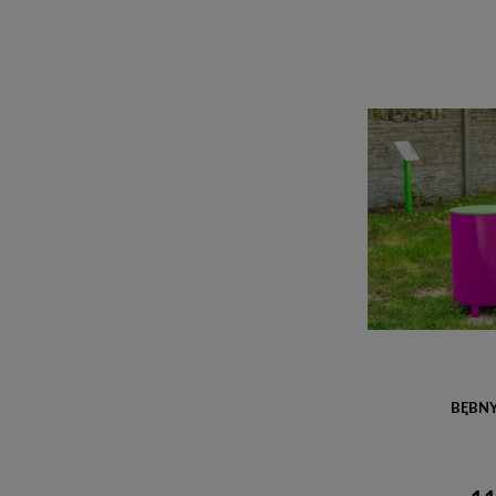
BĘBNY