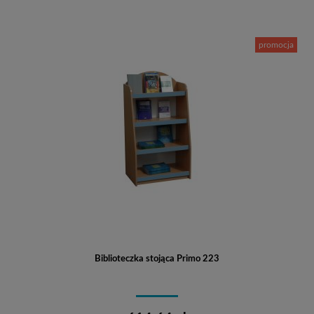
promocja
Biblioteczka stojąca Primo 223