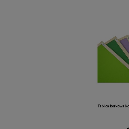
Tablica korkowa k