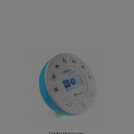
Do koszyka