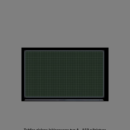
Do koszyka