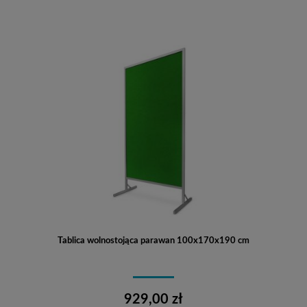
Tablica wolnostojąca parawan 100x170x190 cm
929,00 zł