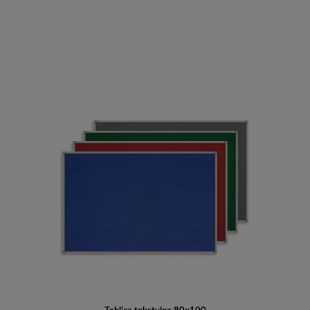
Do koszyka