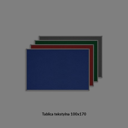
Tablica tekstylna 100x170