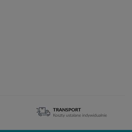
TRANSPORT
Koszty ustalane indywidualnie