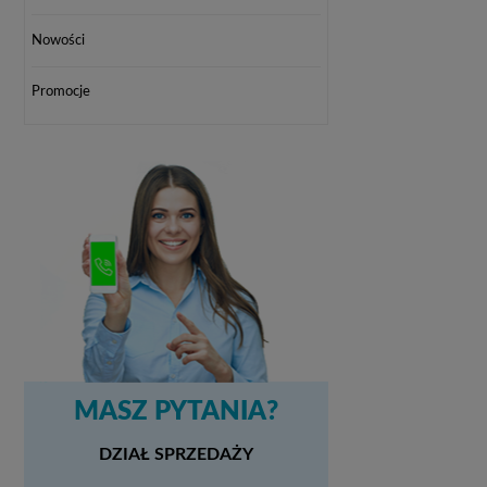
Nowości
Promocje
MASZ PYTANIA?
DZIAŁ SPRZEDAŻY