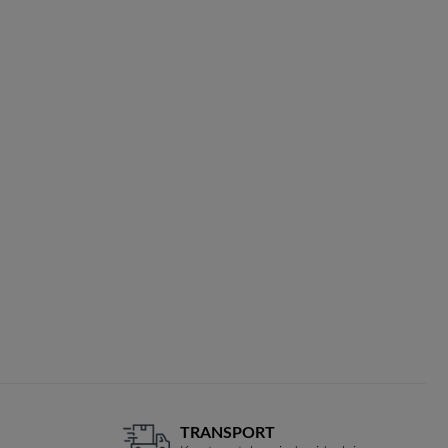
TRANSPORT