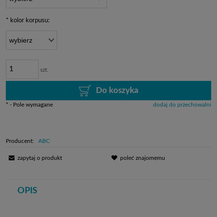
*
kolor korpusu:
szt.
Do koszyka
*
- Pole wymagane
dodaj do przechowalni
Producent:
ABC
zapytaj o produkt
poleć znajomemu
OPIS