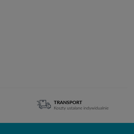
TRANSPORT
Koszty ustalane indywidualnie