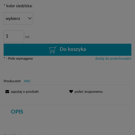
*
kolor siedziska:
szt.
Do koszyka
*
- Pole wymagane
dodaj do przechowalni
Producent:
ABC
zapytaj o produkt
poleć znajomemu
OPIS