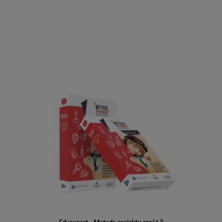
Do koszyka