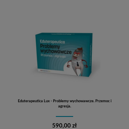
Eduterapeutica Lux - Problemy wychowawcze. Przemoc i
agresja.
590,00 zł