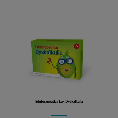
Eduterapeutica Lux Dyskalkulia