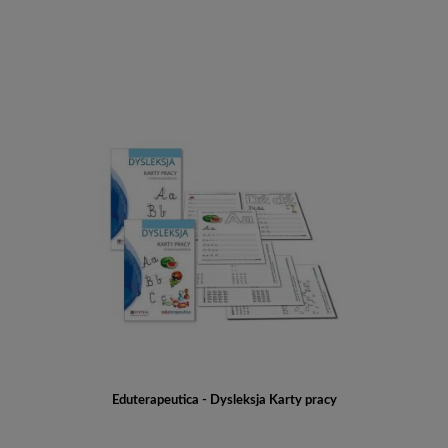
Eduterapeutica - Dysleksja Karty pracy