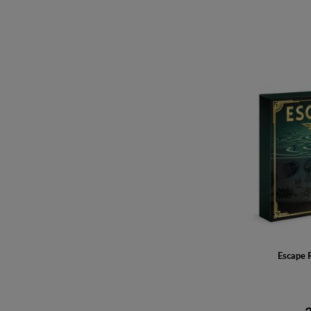
Escape R