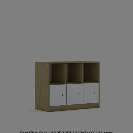
Do koszyka