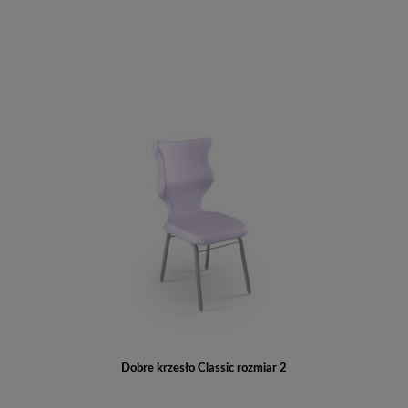
Do koszyka
Dobre krzesło Classic rozmiar 2