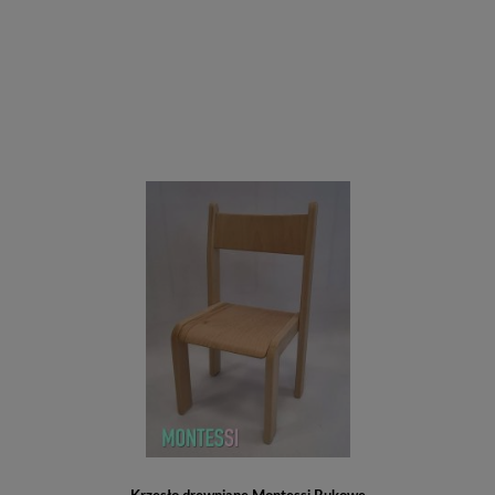
Do koszyka