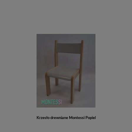
Krzesło drewniane Montessi Popiel