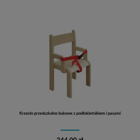
Krzesło przedszkolne bukowe z podłokietnikiem i pasami