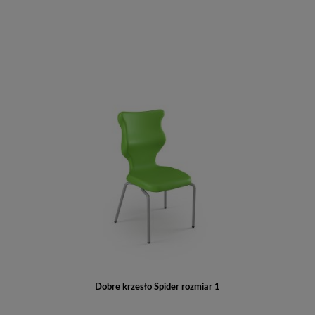
Do koszyka
Dobre krzesło Spider rozmiar 1