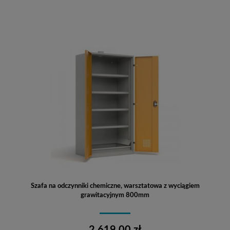
Szafa na odczynniki chemiczne, warsztatowa z wyciągiem
grawitacyjnym 800mm