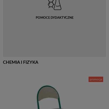
POMOCE DYDAKTYCZNE
CHEMIA I FIZYKA
promocja