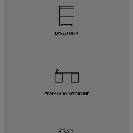
DYGESTORIA
STOŁY LABORATORYJNE