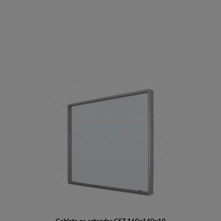
Do koszyka