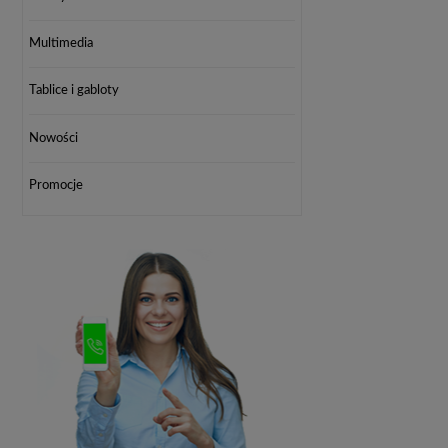
Multimedia
Tablice i gabloty
Nowości
Promocje